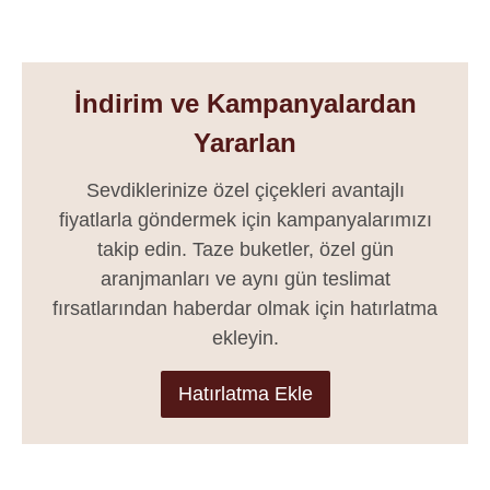
İndirim ve Kampanyalardan
Yararlan
Sevdiklerinize özel çiçekleri avantajlı
fiyatlarla göndermek için kampanyalarımızı
takip edin. Taze buketler, özel gün
aranjmanları ve aynı gün teslimat
fırsatlarından haberdar olmak için hatırlatma
ekleyin.
Hatırlatma Ekle