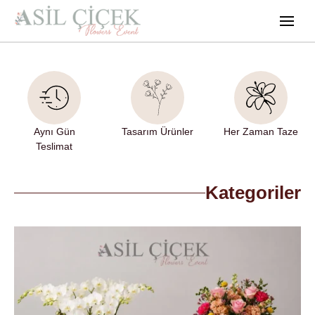
Aynı Gün
Tasarım Ürünler
Her Zaman Taze
Teslimat
Kategoriler