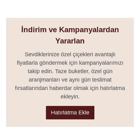
İndirim ve Kampanyalardan
Yararlan
Sevdiklerinize özel çiçekleri avantajlı
fiyatlarla göndermek için kampanyalarımızı
takip edin. Taze buketler, özel gün
aranjmanları ve aynı gün teslimat
fırsatlarından haberdar olmak için hatırlatma
ekleyin.
Hatırlatma Ekle