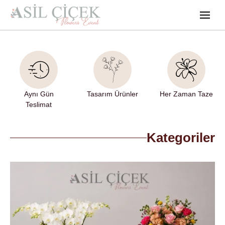
Aynı Gün
Tasarım Ürünler
Her Zaman Taze
Teslimat
Kategoriler